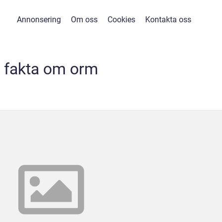
Annonsering
Om oss
Cookies
Kontakta oss
fakta om orm