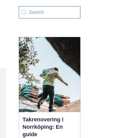
Takrenovering i
Norrköping: En
guide