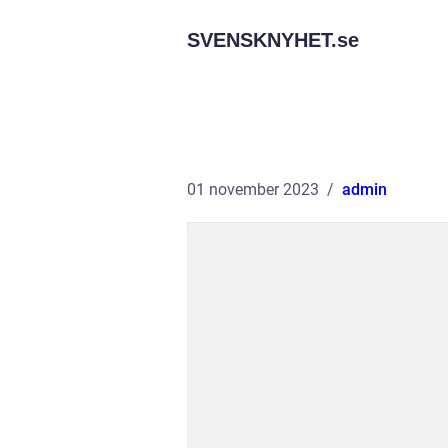
SVENSKNYHET.
se
01 november 2023
admin