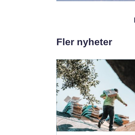
Fler nyheter