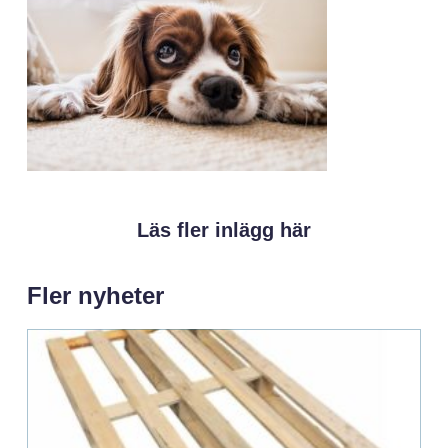
Läs fler inlägg här
Fler nyheter