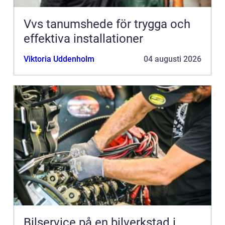
Vvs tanumshede för trygga och
effektiva installationer
Viktoria Uddenholm
04 augusti 2026
Bilservice på en bilverkstad i