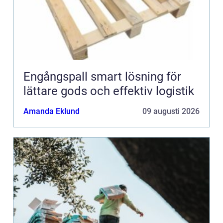
Engångspall smart lösning för
lättare gods och effektiv logistik
Amanda Eklund
09 augusti 2026