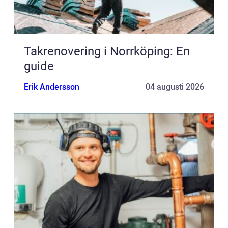
Takrenovering i Norrköping: En
guide
Erik Andersson
04 augusti 2026