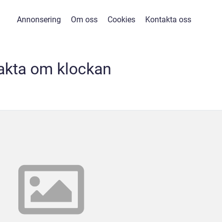
Annonsering
Om oss
Cookies
Kontakta oss
akta om klockan