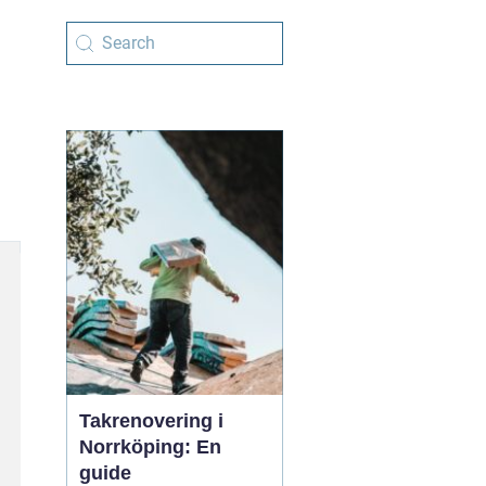
Takrenovering i
Norrköping: En
guide