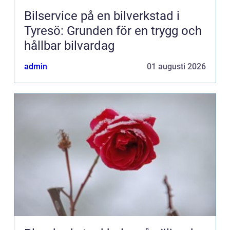
Bilservice på en bilverkstad i
Tyresö: Grunden för en trygg och
hållbar bilvardag
admin
01 augusti 2026