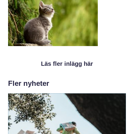
Läs fler inlägg här
Fler nyheter