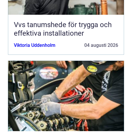
Vvs tanumshede för trygga och
effektiva installationer
Viktoria Uddenholm
04 augusti 2026