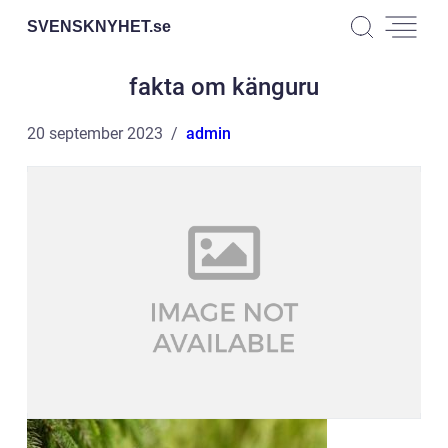
SVENSKNYHET.
se
fakta om känguru
20 september 2023
admin