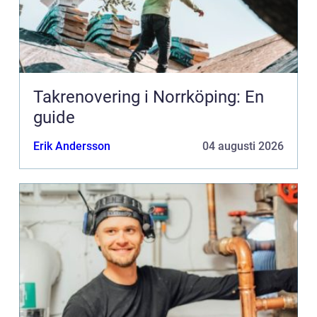
Takrenovering i Norrköping: En
guide
Erik Andersson
04 augusti 2026