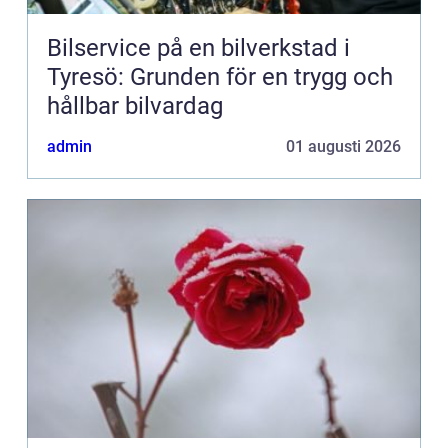
Bilservice på en bilverkstad i
Tyresö: Grunden för en trygg och
hållbar bilvardag
admin
01 augusti 2026