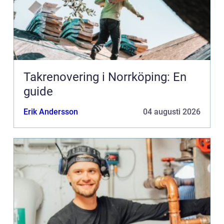
Takrenovering i Norrköping: En
guide
Erik Andersson
04 augusti 2026