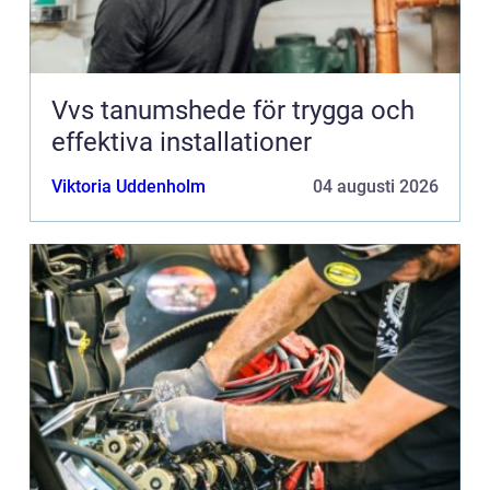
Vvs tanumshede för trygga och
effektiva installationer
Viktoria Uddenholm
04 augusti 2026