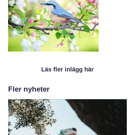
Läs fler inlägg här
Fler nyheter