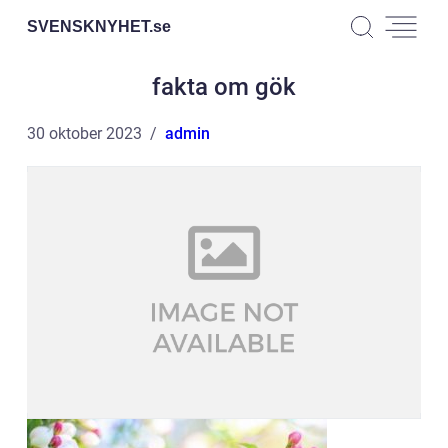
SVENSKNYHET.
se
fakta om gök
30 oktober 2023
admin