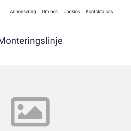
Annonsering
Om oss
Cookies
Kontakta oss
Monteringslinje