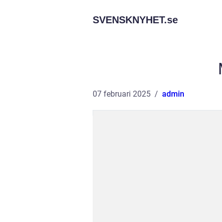
SVENSKNYHET.
se
07 februari 2025
admin