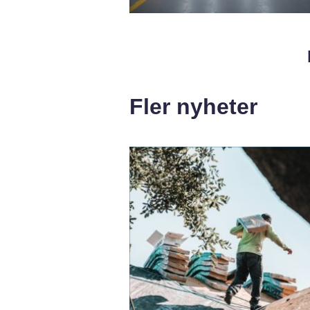
Fler nyheter