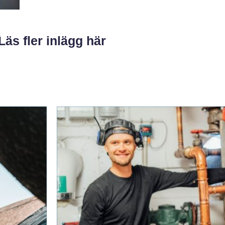
Läs fler inlägg här