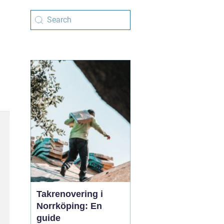
Takrenovering i
Norrköping: En
guide