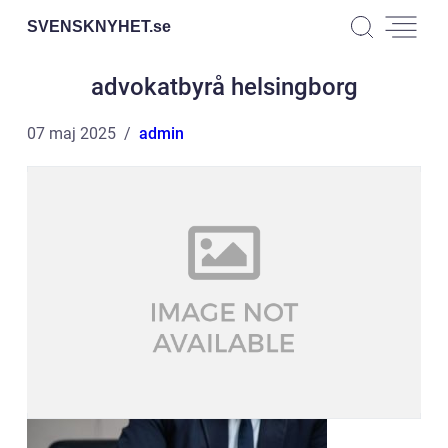
SVENSKNYHET.
se
advokatbyrå helsingborg
07 maj 2025
admin