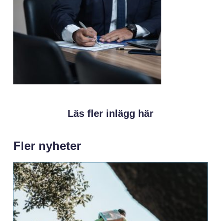
Läs fler inlägg här
Fler nyheter