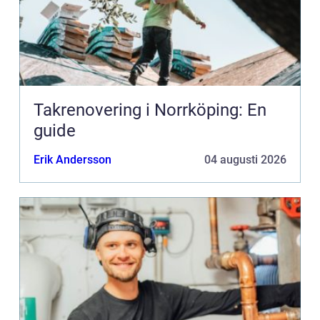
Takrenovering i Norrköping: En
guide
Erik Andersson
04 augusti 2026