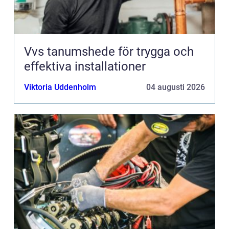
Vvs tanumshede för trygga och
effektiva installationer
Viktoria Uddenholm
04 augusti 2026