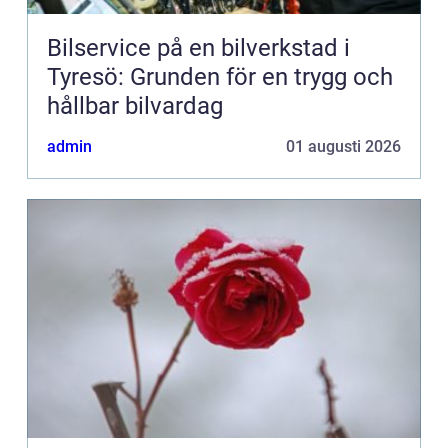
Bilservice på en bilverkstad i
Tyresö: Grunden för en trygg och
hållbar bilvardag
admin
01 augusti 2026