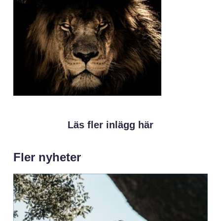
Läs fler inlägg här
Fler nyheter