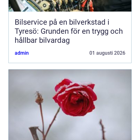
Bilservice på en bilverkstad i
Tyresö: Grunden för en trygg och
hållbar bilvardag
admin
01 augusti 2026