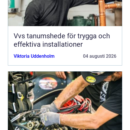
Vvs tanumshede för trygga och
effektiva installationer
Viktoria Uddenholm
04 augusti 2026