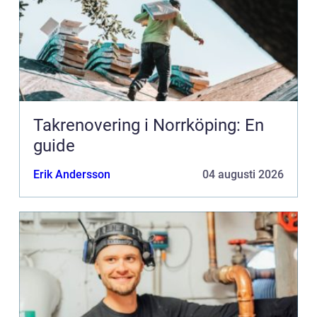
Takrenovering i Norrköping: En
guide
Erik Andersson
04 augusti 2026