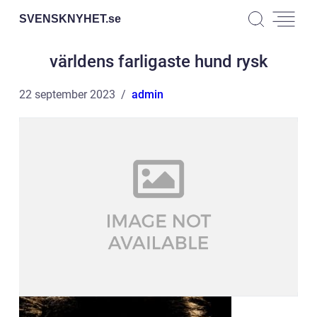
SVENSKNYHET.
se
världens farligaste hund rysk
22 september 2023
admin