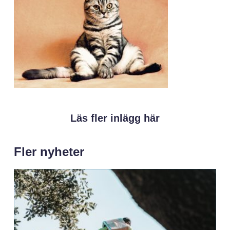
Läs fler inlägg här
Fler nyheter