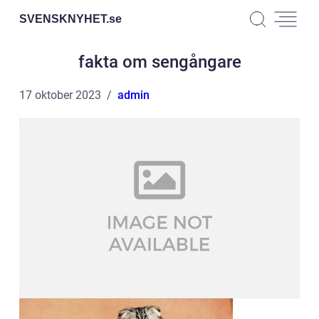
SVENSKNYHET.
se
fakta om sengångare
17 oktober 2023
admin