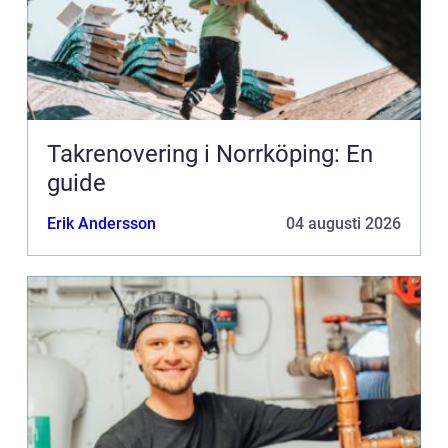
Takrenovering i Norrköping: En
guide
Erik Andersson
04 augusti 2026