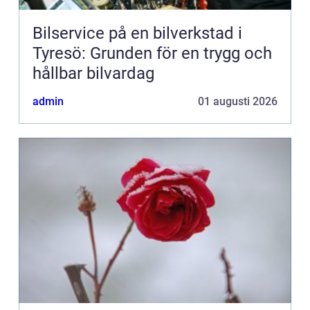
Bilservice på en bilverkstad i
Tyresö: Grunden för en trygg och
hållbar bilvardag
admin
01 augusti 2026