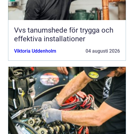
Vvs tanumshede för trygga och
effektiva installationer
Viktoria Uddenholm
04 augusti 2026