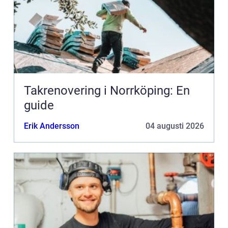
Takrenovering i Norrköping: En
guide
Erik Andersson
04 augusti 2026