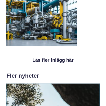
Läs fler inlägg här
Fler nyheter