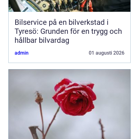
Bilservice på en bilverkstad i
Tyresö: Grunden för en trygg och
hållbar bilvardag
admin
01 augusti 2026