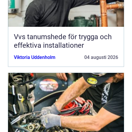
Vvs tanumshede för trygga och
effektiva installationer
Viktoria Uddenholm
04 augusti 2026