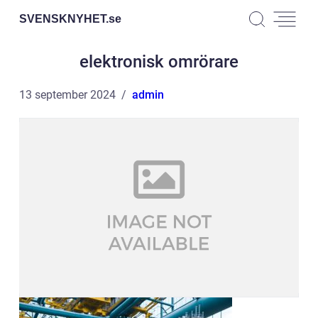
SVENSKNYHET.
se
elektronisk omrörare
13 september 2024
admin