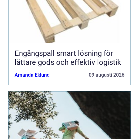
Engångspall smart lösning för
lättare gods och effektiv logistik
Amanda Eklund
09 augusti 2026