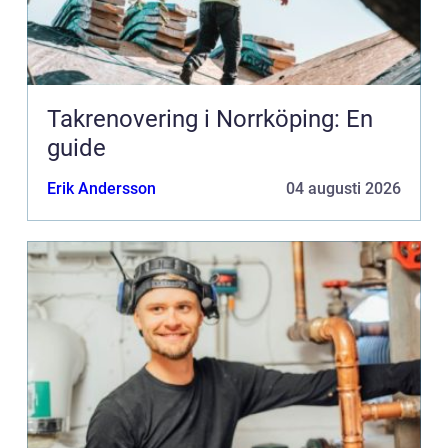
Takrenovering i Norrköping: En
guide
Erik Andersson
04 augusti 2026