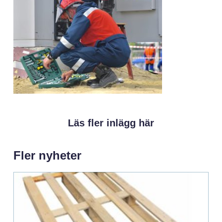
Läs fler inlägg här
Fler nyheter