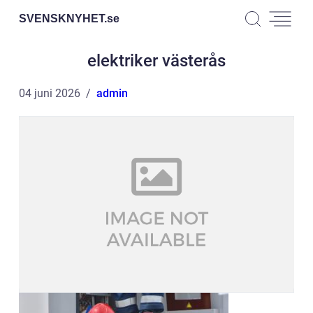
SVENSKNYHET.
se
elektriker västerås
04 juni 2026
admin