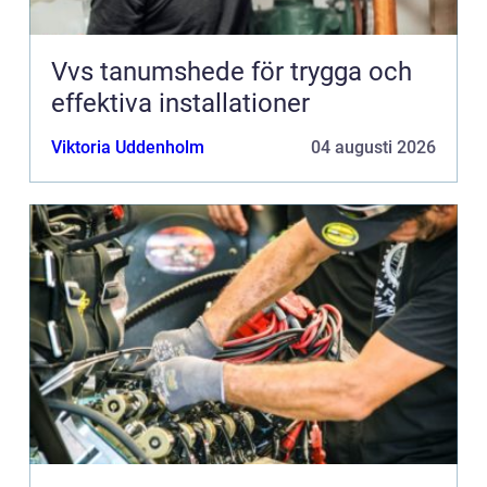
Vvs tanumshede för trygga och
effektiva installationer
Viktoria Uddenholm
04 augusti 2026