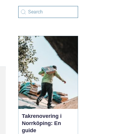
Takrenovering i
Norrköping: En
guide