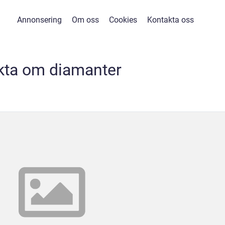
Annonsering
Om oss
Cookies
Kontakta oss
kta om diamanter