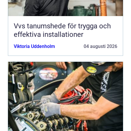
Vvs tanumshede för trygga och
effektiva installationer
Viktoria Uddenholm
04 augusti 2026