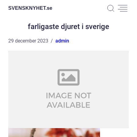
SVENSKNYHET.
se
farligaste djuret i sverige
29 december 2023
admin