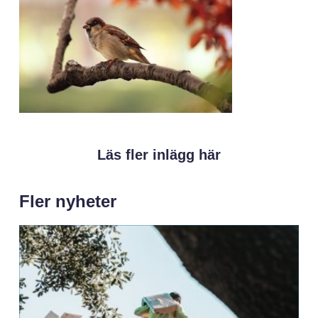
Läs fler inlägg här
Fler nyheter