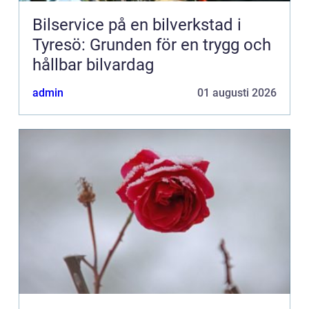
Bilservice på en bilverkstad i
Tyresö: Grunden för en trygg och
hållbar bilvardag
admin
01 augusti 2026