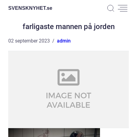
SVENSKNYHET.
se
farligaste mannen på jorden
02 september 2023
admin