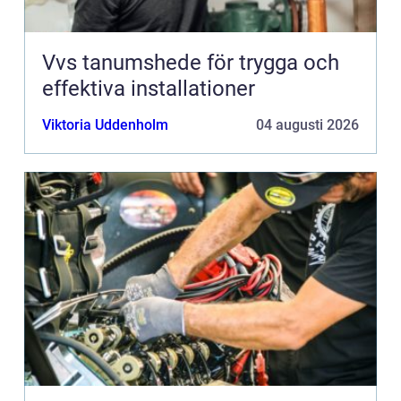
Vvs tanumshede för trygga och
effektiva installationer
Viktoria Uddenholm
04 augusti 2026