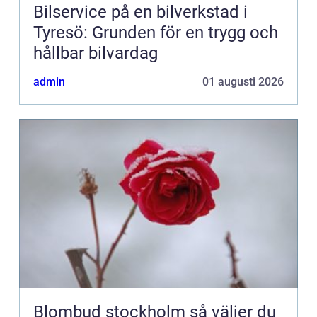
Bilservice på en bilverkstad i
Tyresö: Grunden för en trygg och
hållbar bilvardag
admin
01 augusti 2026
Blombud stockholm så väljer du