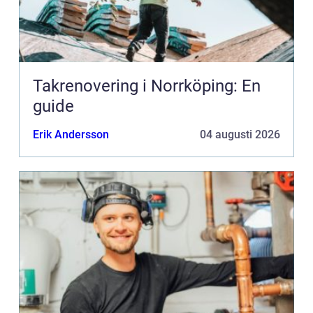
Takrenovering i Norrköping: En
guide
Erik Andersson
04 augusti 2026