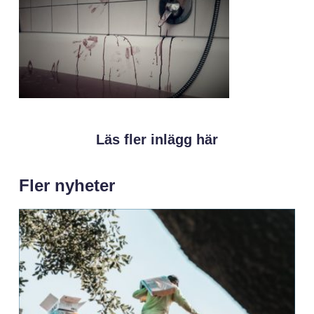
Läs fler inlägg här
Fler nyheter