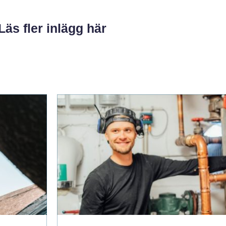
Läs fler inlägg här