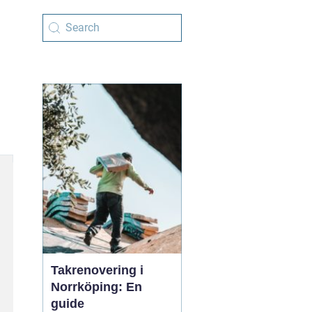
Takrenovering i
Norrköping: En
guide