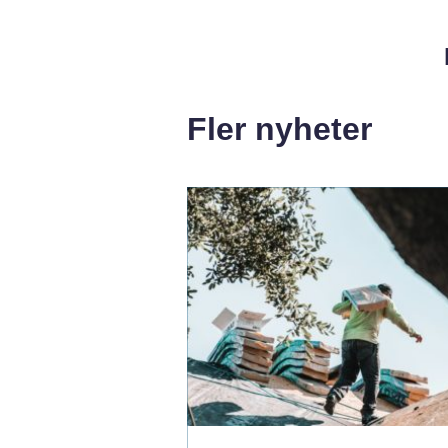
Fler nyheter