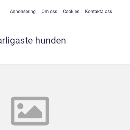
Annonsering
Om oss
Cookies
Kontakta oss
arligaste hunden