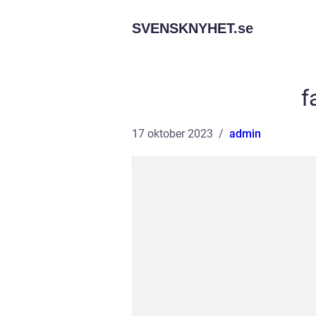
SVENSKNYHET.
se
f
17 oktober 2023
admin