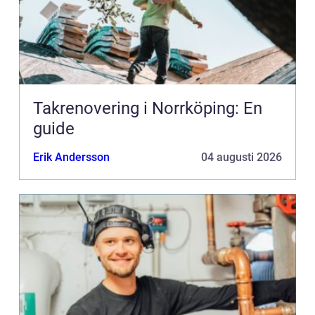
Takrenovering i Norrköping: En
guide
Erik Andersson
04 augusti 2026