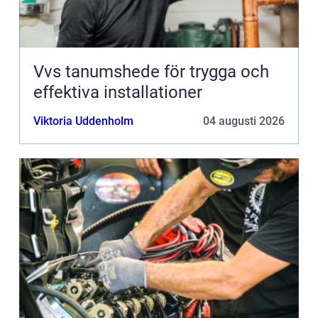
Vvs tanumshede för trygga och
effektiva installationer
Viktoria Uddenholm
04 augusti 2026