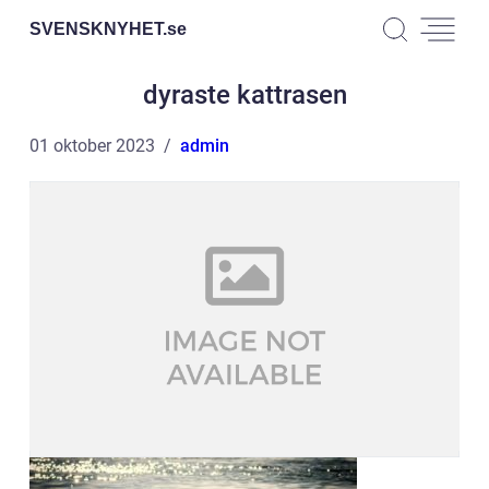
SVENSKNYHET.
se
dyraste kattrasen
01 oktober 2023
admin