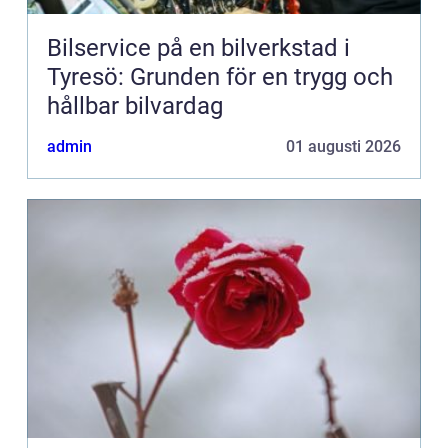
Bilservice på en bilverkstad i
Tyresö: Grunden för en trygg och
hållbar bilvardag
admin
01 augusti 2026