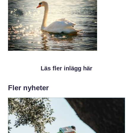
Läs fler inlägg här
Fler nyheter