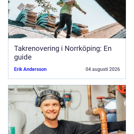
Takrenovering i Norrköping: En
guide
Erik Andersson
04 augusti 2026