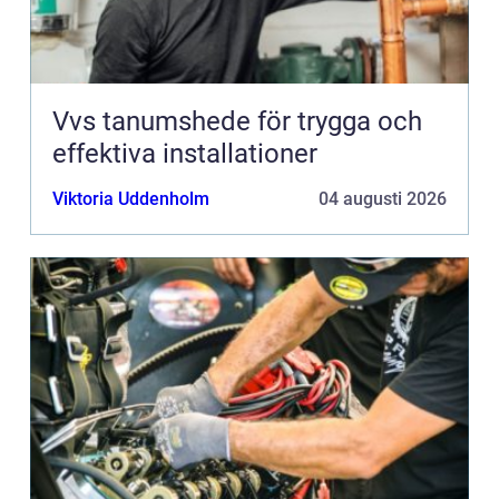
Vvs tanumshede för trygga och
effektiva installationer
Viktoria Uddenholm
04 augusti 2026