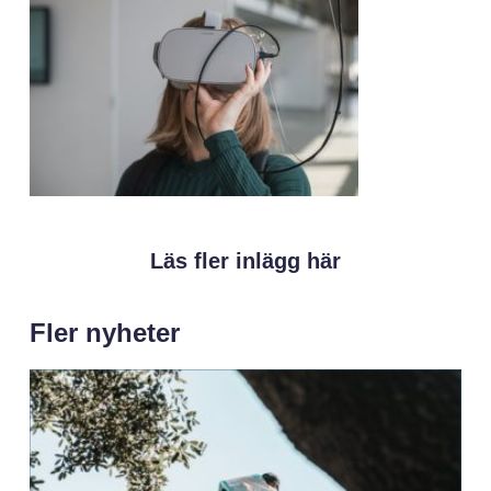
Läs fler inlägg här
Fler nyheter