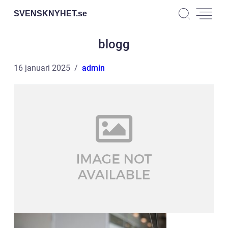
SVENSKNYHET.
se
blogg
16 januari 2025
admin