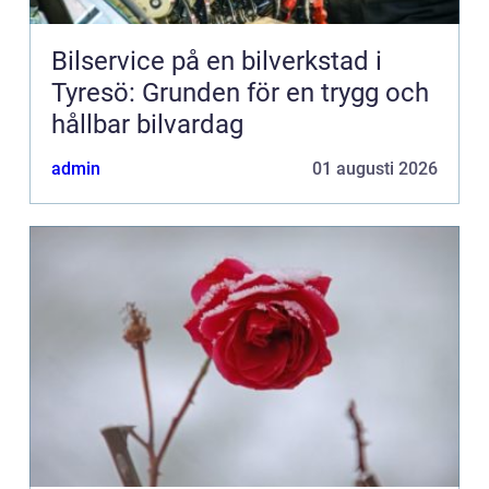
Bilservice på en bilverkstad i
Tyresö: Grunden för en trygg och
hållbar bilvardag
admin
01 augusti 2026