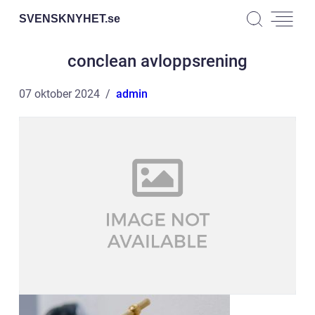
SVENSKNYHET.
se
conclean avloppsrening
07 oktober 2024
admin