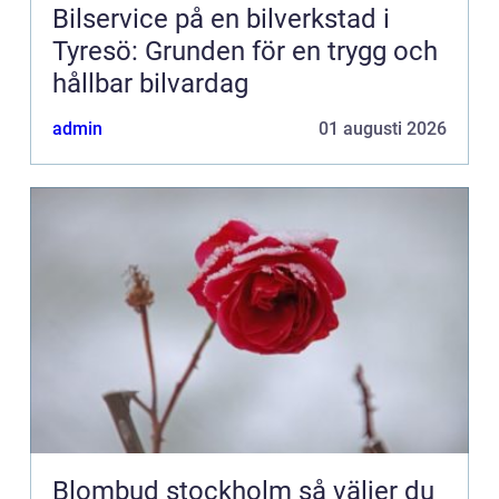
Bilservice på en bilverkstad i
Tyresö: Grunden för en trygg och
hållbar bilvardag
admin
01 augusti 2026
Blombud stockholm så väljer du