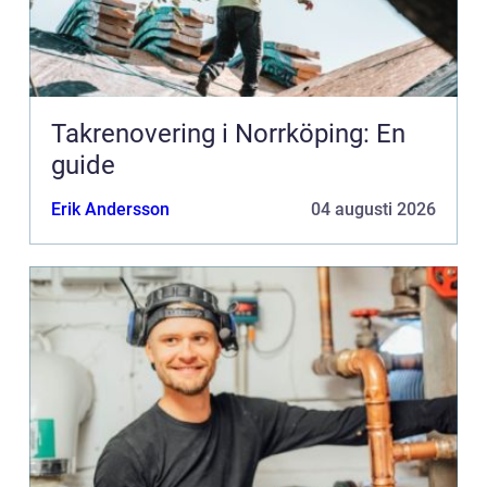
Takrenovering i Norrköping: En
guide
Erik Andersson
04 augusti 2026