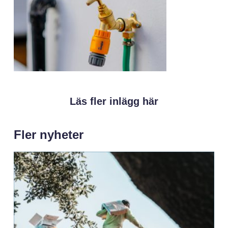
Läs fler inlägg här
Fler nyheter