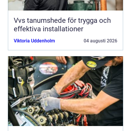
Vvs tanumshede för trygga och
effektiva installationer
Viktoria Uddenholm
04 augusti 2026