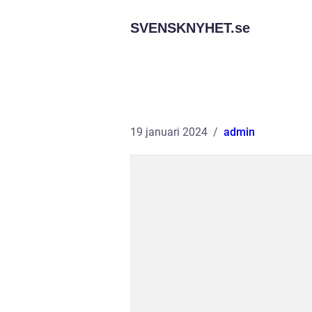
SVENSKNYHET.
se
19 januari 2024
admin