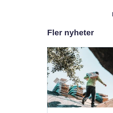
Fler nyheter