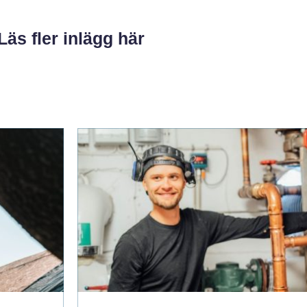
Läs fler inlägg här