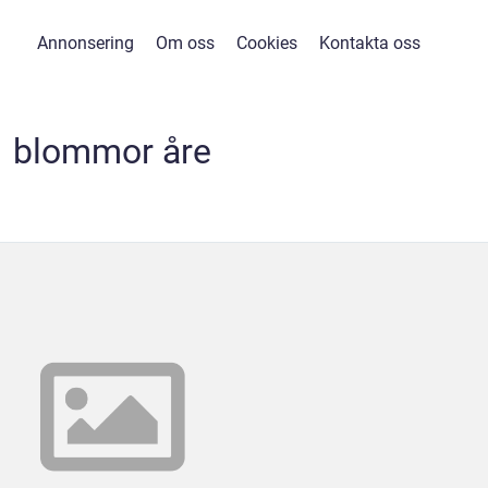
Annonsering
Om oss
Cookies
Kontakta oss
blommor åre