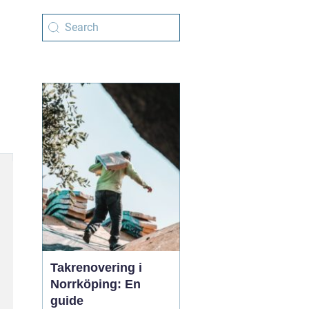
Takrenovering i
Norrköping: En
guide