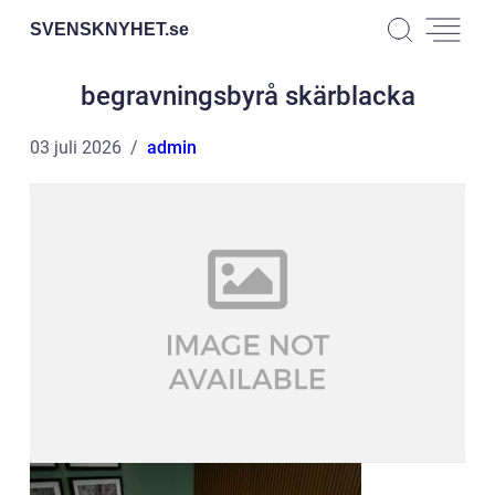
SVENSKNYHET.
se
begravningsbyrå skärblacka
03 juli 2026
admin