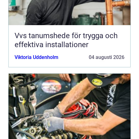
Vvs tanumshede för trygga och
effektiva installationer
Viktoria Uddenholm
04 augusti 2026