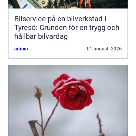
Bilservice på en bilverkstad i
Tyresö: Grunden för en trygg och
hållbar bilvardag
admin
01 augusti 2026