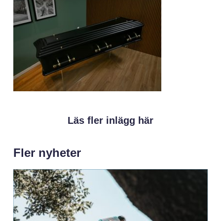
Läs fler inlägg här
Fler nyheter