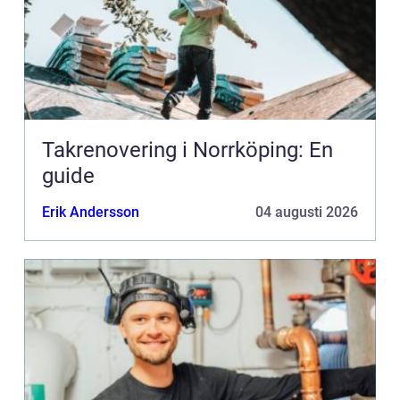
Takrenovering i Norrköping: En
guide
Erik Andersson
04 augusti 2026