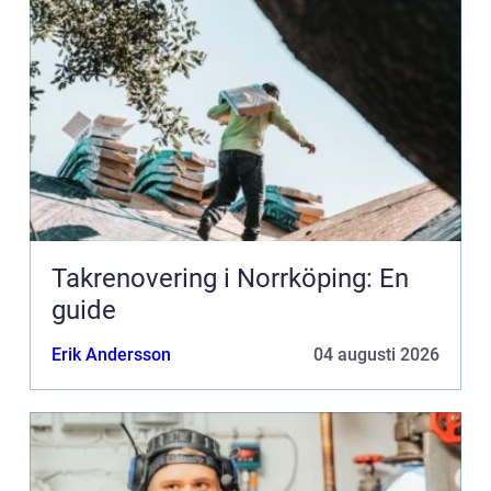
Takrenovering i Norrköping: En
guide
Erik Andersson
04 augusti 2026