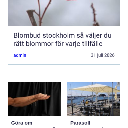
Blombud stockholm så väljer du
rätt blommor för varje tillfälle
admin
31 juli 2026
Göra om
Parasoll