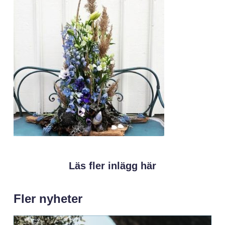
Läs fler inlägg här
Fler nyheter