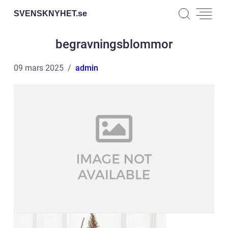
SVENSKNYHET.
se
begravningsblommor
09 mars 2025
admin