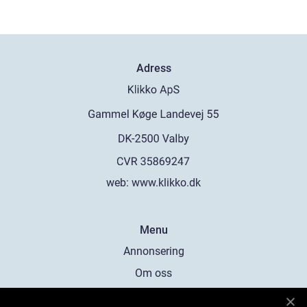
Adress
web:
www.klikko.dk
Menu
Annonsering
Om oss
Cookies