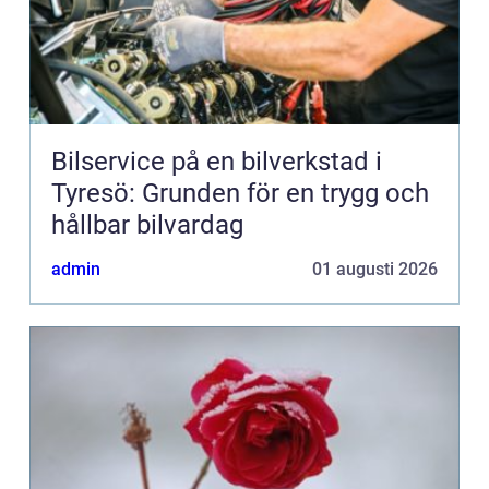
Bilservice på en bilverkstad i
Tyresö: Grunden för en trygg och
hållbar bilvardag
admin
01 augusti 2026