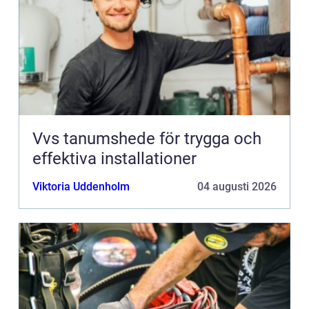
Vvs tanumshede för trygga och
effektiva installationer
Viktoria Uddenholm
04 augusti 2026