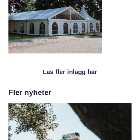
Läs fler inlägg här
Fler nyheter