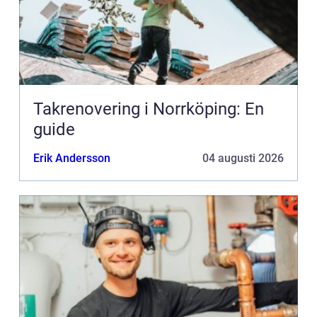
Takrenovering i Norrköping: En
guide
Erik Andersson
04 augusti 2026