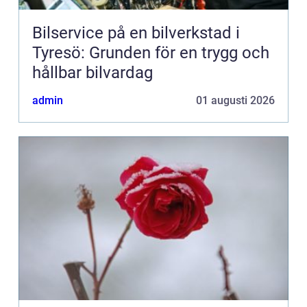
Bilservice på en bilverkstad i
Tyresö: Grunden för en trygg och
hållbar bilvardag
admin
01 augusti 2026