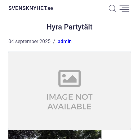
SVENSKNYHET.
se
Hyra Partytält
04 september 2025
admin