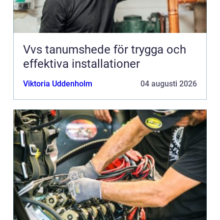
Vvs tanumshede för trygga och
effektiva installationer
Viktoria Uddenholm
04 augusti 2026