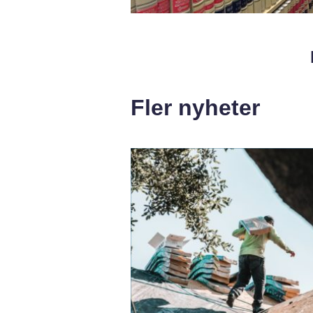
Fler nyheter