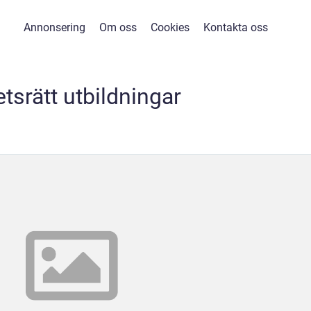
Annonsering
Om oss
Cookies
Kontakta oss
etsrätt utbildningar