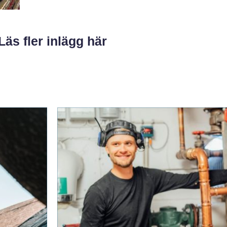
Läs fler inlägg här