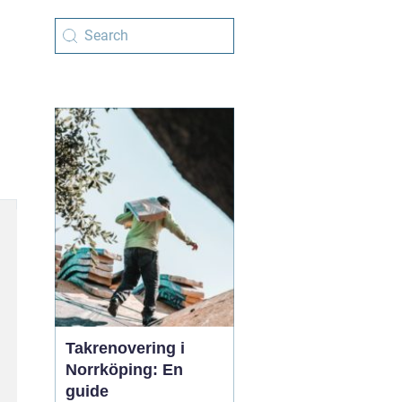
Takrenovering i
Norrköping: En
guide