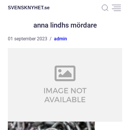
SVENSKNYHET.
se
anna lindhs mördare
01 september 2023
admin