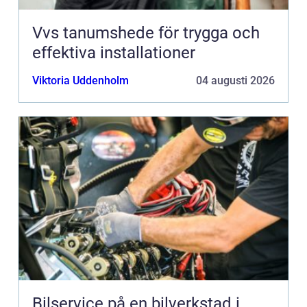
Vvs tanumshede för trygga och
effektiva installationer
Viktoria Uddenholm
04 augusti 2026
Bilservice på en bilverkstad i