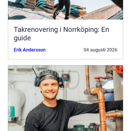
Takrenovering i Norrköping: En
guide
Erik Andersson
04 augusti 2026