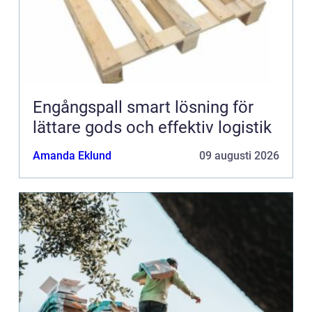
Engångspall smart lösning för
lättare gods och effektiv logistik
Amanda Eklund
09 augusti 2026