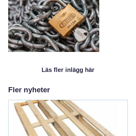
Läs fler inlägg här
Fler nyheter