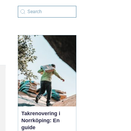
Takrenovering i
Norrköping: En
guide