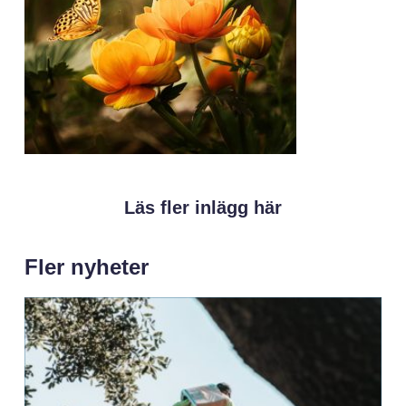
Läs fler inlägg här
Fler nyheter