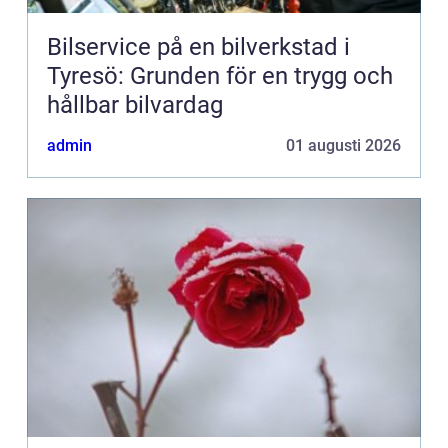
Bilservice på en bilverkstad i
Tyresö: Grunden för en trygg och
hållbar bilvardag
admin
01 augusti 2026