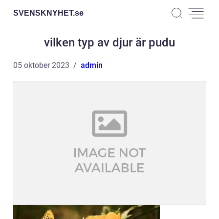
SVENSKNYHET.
se
vilken typ av djur är pudu
05 oktober 2023
admin