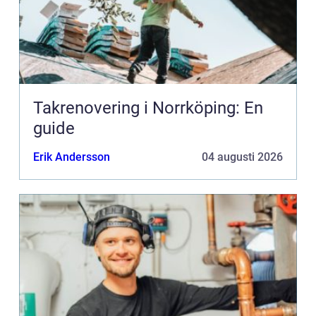
Takrenovering i Norrköping: En
guide
Erik Andersson
04 augusti 2026