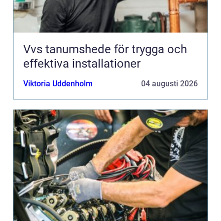
Vvs tanumshede för trygga och
effektiva installationer
Viktoria Uddenholm
04 augusti 2026