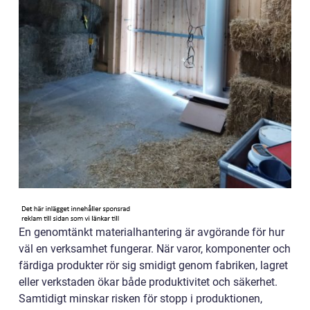
En genomtänkt materialhantering är avgörande för hur
väl en verksamhet fungerar. När varor, komponenter och
färdiga produkter rör sig smidigt genom fabriken, lagret
eller verkstaden ökar både produktivitet och säkerhet.
Samtidigt minskar risken för stopp i produktionen,