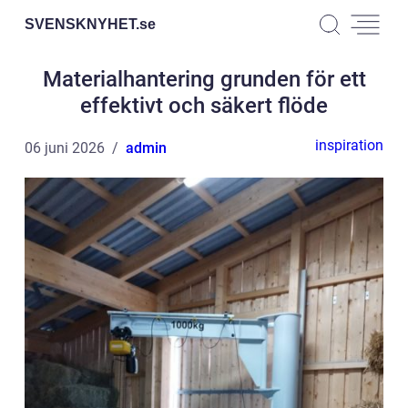
SVENSKNYHET.
se
Materialhantering grunden för ett
effektivt och säkert flöde
inspiration
06 juni 2026
admin