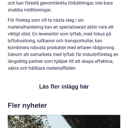
och kan föreslå genomtänkta förbättringar, inte bara
snabba nödlösningar.
För företag som vill ta nästa steg i sin
materialhantering kan en specialiserad aktör vara ett
viktigt stöd. En leverantör som lyftab, med fokus på
lyftutrustning, rullbanor och transportrullar, kan
kombinera robusta produkter med erfaren rådgivning.
Genom att samarbeta med lyftab får industriföretag en
långsiktig partner som hjälper till att skapa effektiva,
säkra och hållbara materialflöden.
Läs fler inlägg här
Fler nyheter