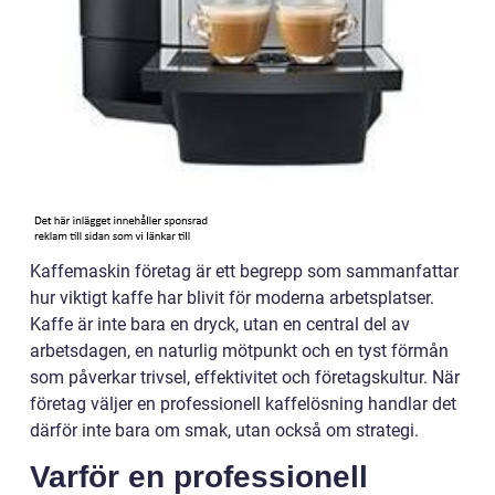
Kaffemaskin företag är ett begrepp som sammanfattar
hur viktigt kaffe har blivit för moderna arbetsplatser.
Kaffe är inte bara en dryck, utan en central del av
arbetsdagen, en naturlig mötpunkt och en tyst förmån
som påverkar trivsel, effektivitet och företagskultur. När
företag väljer en professionell kaffelösning handlar det
därför inte bara om smak, utan också om strategi.
Varför en professionell