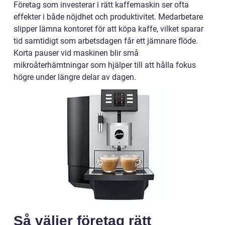
Företag som investerar i rätt kaffemaskin ser ofta
effekter i både nöjdhet och produktivitet. Medarbetare
slipper lämna kontoret för att köpa kaffe, vilket sparar
tid samtidigt som arbetsdagen får ett jämnare flöde.
Korta pauser vid maskinen blir små
mikroåterhämtningar som hjälper till att hålla fokus
högre under längre delar av dagen.
Så väljer företag rätt