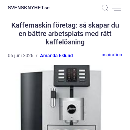
SVENSKNYHET.
se
Kaffemaskin företag: så skapar du
en bättre arbetsplats med rätt
kaffelösning
inspiration
06 juni 2026
Amanda Eklund