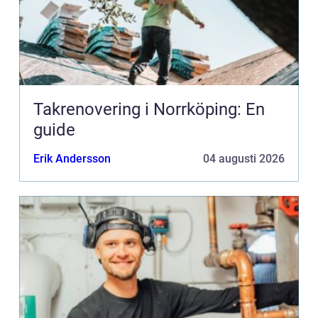
Takrenovering i Norrköping: En
guide
Erik Andersson
04 augusti 2026