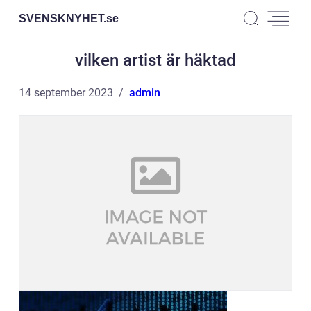
SVENSKNYHET.
se
vilken artist är häktad
14 september 2023
admin