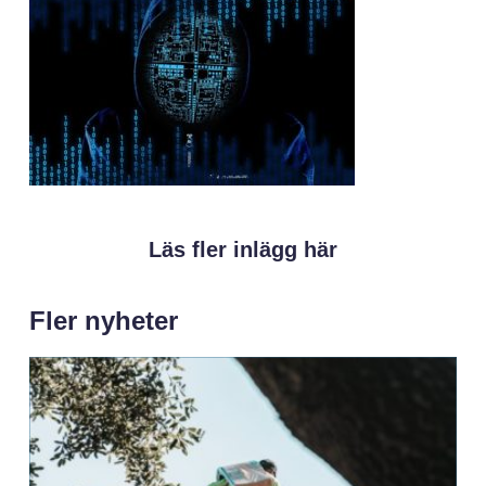
Läs fler inlägg här
Fler nyheter