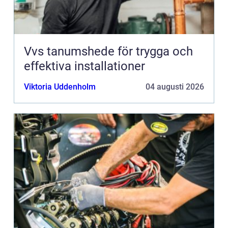
Vvs tanumshede för trygga och
effektiva installationer
Viktoria Uddenholm
04 augusti 2026