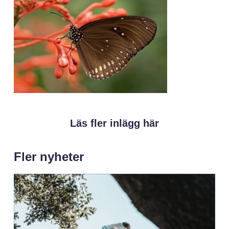
Läs fler inlägg här
Fler nyheter