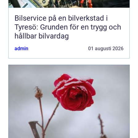
Bilservice på en bilverkstad i
Tyresö: Grunden för en trygg och
hållbar bilvardag
admin
01 augusti 2026