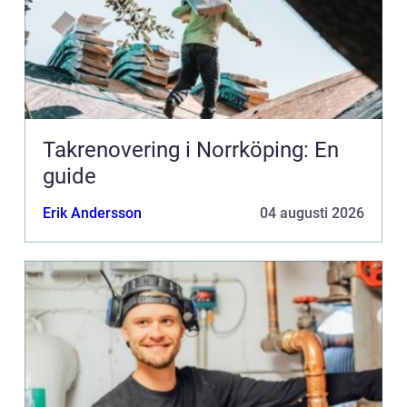
Takrenovering i Norrköping: En
guide
Erik Andersson
04 augusti 2026