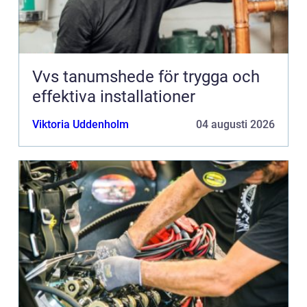
Vvs tanumshede för trygga och
effektiva installationer
Viktoria Uddenholm
04 augusti 2026