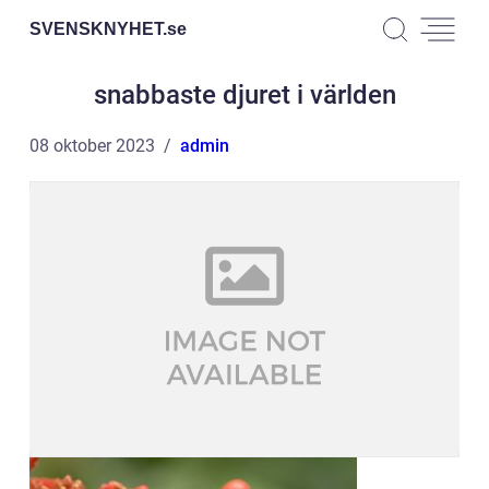
SVENSKNYHET.
se
snabbaste djuret i världen
08 oktober 2023
admin