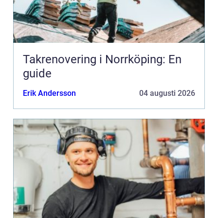
Takrenovering i Norrköping: En
guide
Erik Andersson
04 augusti 2026