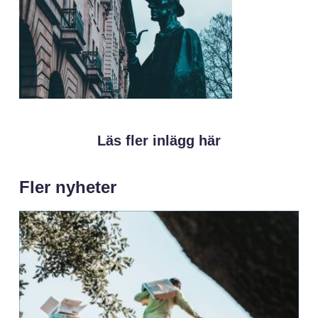
Läs fler inlägg här
Fler nyheter