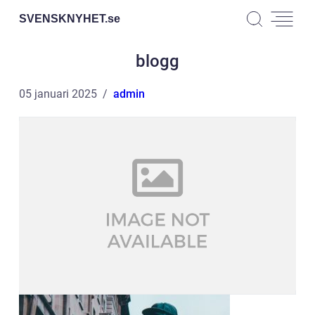
SVENSKNYHET.
se
blogg
05 januari 2025
admin