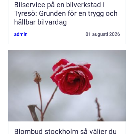
Bilservice på en bilverkstad i
Tyresö: Grunden för en trygg och
hållbar bilvardag
admin
01 augusti 2026
Blombud stockholm så väljer du