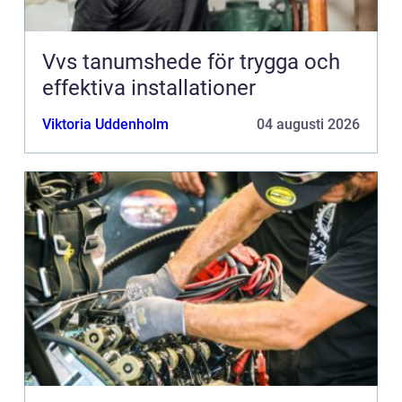
Vvs tanumshede för trygga och
effektiva installationer
Viktoria Uddenholm
04 augusti 2026