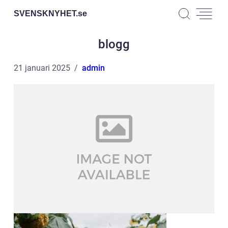
SVENSKNYHET.
se
blogg
21 januari 2025
admin