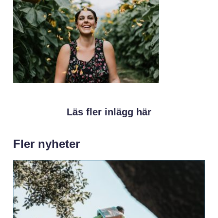
Läs fler inlägg här
Fler nyheter