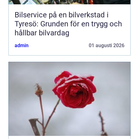
Bilservice på en bilverkstad i
Tyresö: Grunden för en trygg och
hållbar bilvardag
admin
01 augusti 2026