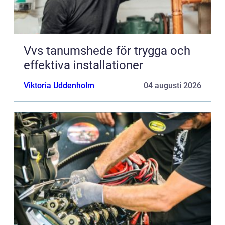
Vvs tanumshede för trygga och
effektiva installationer
Viktoria Uddenholm
04 augusti 2026