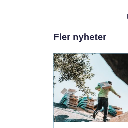
Fler nyheter