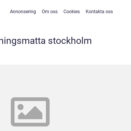
Annonsering
Om oss
Cookies
Kontakta oss
kningsmatta stockholm