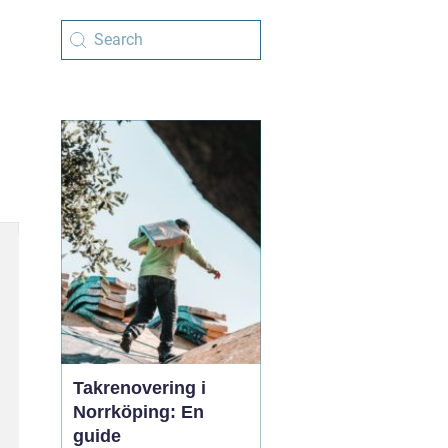
Takrenovering i
Norrköping: En
guide