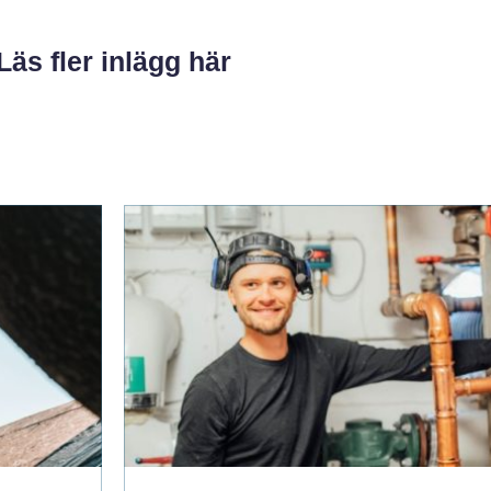
Läs fler inlägg här