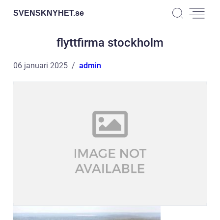
SVENSKNYHET.
se
flyttfirma stockholm
06 januari 2025
admin