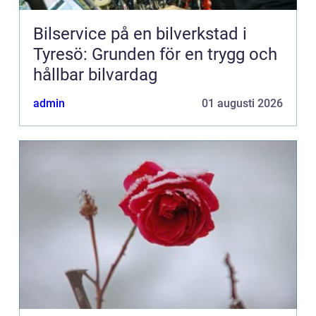
Bilservice på en bilverkstad i
Tyresö: Grunden för en trygg och
hållbar bilvardag
admin
01 augusti 2026