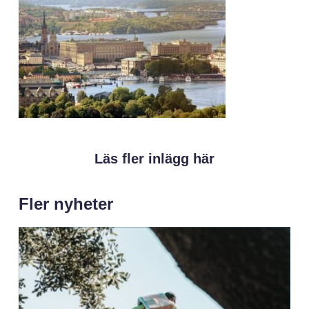
Läs fler inlägg här
Fler nyheter