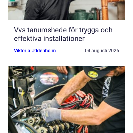
Vvs tanumshede för trygga och
effektiva installationer
Viktoria Uddenholm
04 augusti 2026