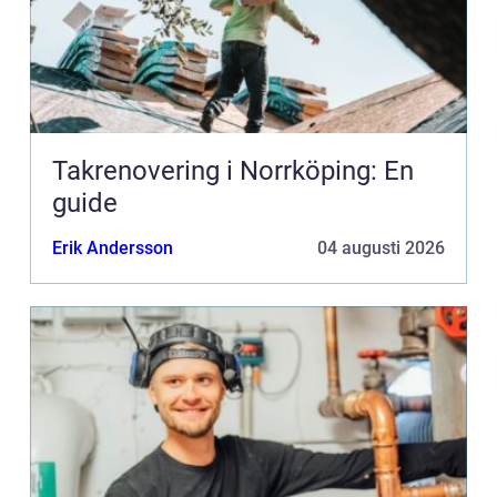
Takrenovering i Norrköping: En
guide
Erik Andersson
04 augusti 2026