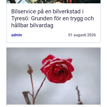
Bilservice på en bilverkstad i
Tyresö: Grunden för en trygg och
hållbar bilvardag
admin
01 augusti 2026