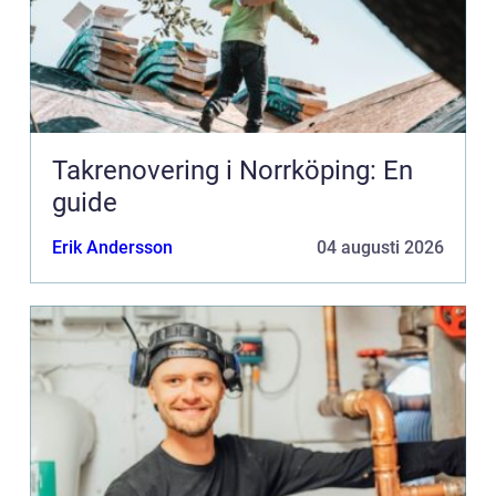
Takrenovering i Norrköping: En
guide
Erik Andersson
04 augusti 2026