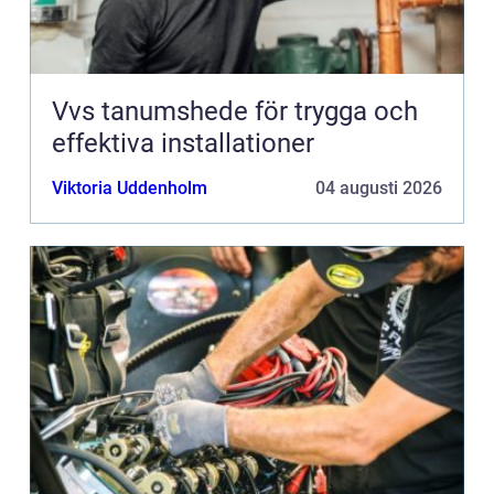
Vvs tanumshede för trygga och
effektiva installationer
Viktoria Uddenholm
04 augusti 2026