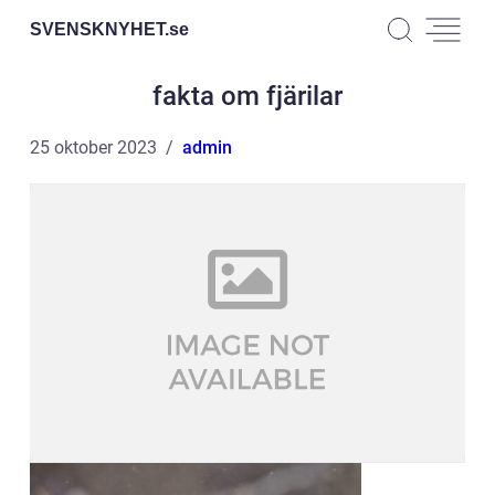
SVENSKNYHET.
se
fakta om fjärilar
25 oktober 2023
admin