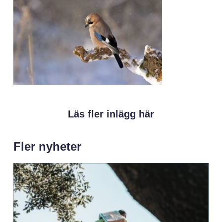
Läs fler inlägg här
Fler nyheter