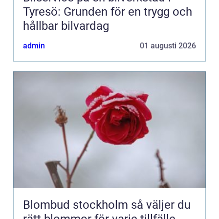
Tyresö: Grunden för en trygg och
hållbar bilvardag
admin
01 augusti 2026
Blombud stockholm så väljer du