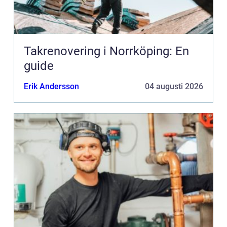
Takrenovering i Norrköping: En
guide
Erik Andersson
04 augusti 2026