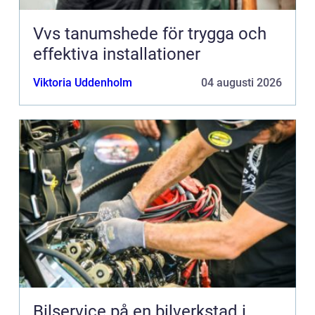
Vvs tanumshede för trygga och
effektiva installationer
Viktoria Uddenholm
04 augusti 2026
Bilservice på en bilverkstad i