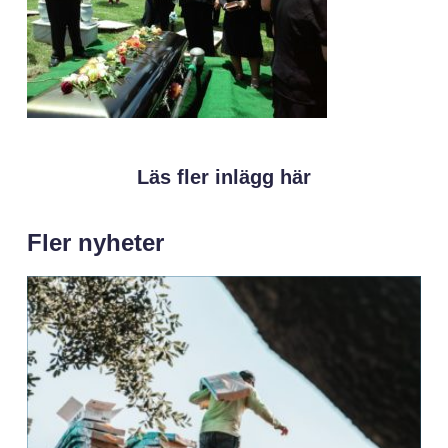
Läs fler inlägg här
Fler nyheter