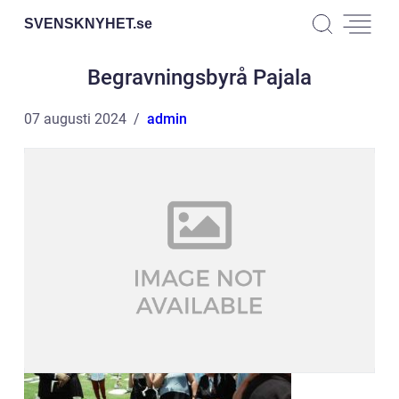
SVENSKNYHET.
se
Begravningsbyrå Pajala
07 augusti 2024
admin