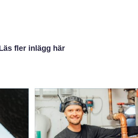
Läs fler inlägg här