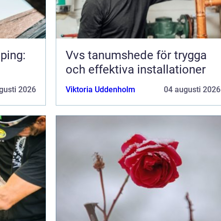
ping:
Vvs tanumshede för trygga
och effektiva installationer
gusti 2026
Viktoria Uddenholm
04 augusti 2026