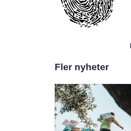
Fler nyheter