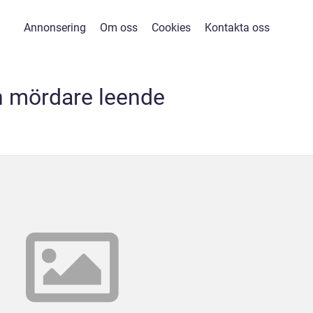
Annonsering
Om oss
Cookies
Kontakta oss
n mördare leende