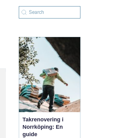
Takrenovering i
Norrköping: En
guide