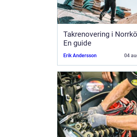
Takrenovering i Norrkö
En guide
Erik Andersson
04 au