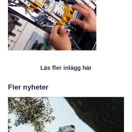
Läs fler inlägg här
Fler nyheter