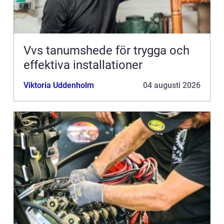
Vvs tanumshede för trygga och
effektiva installationer
Viktoria Uddenholm
04 augusti 2026