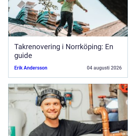
Takrenovering i Norrköping: En
guide
Erik Andersson
04 augusti 2026