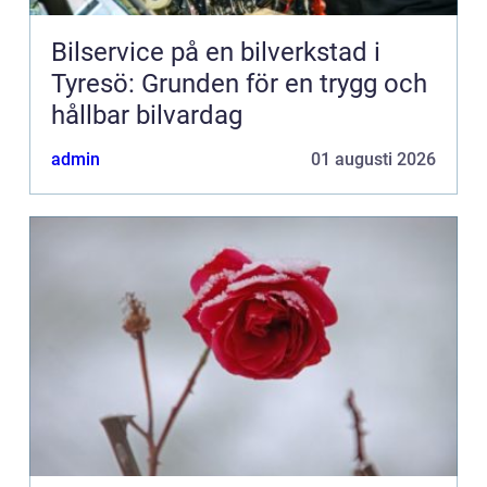
Bilservice på en bilverkstad i
Tyresö: Grunden för en trygg och
hållbar bilvardag
admin
01 augusti 2026