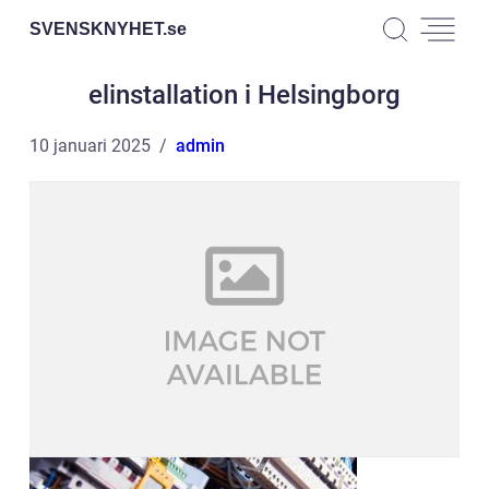
SVENSKNYHET.
se
elinstallation i Helsingborg
10 januari 2025
admin