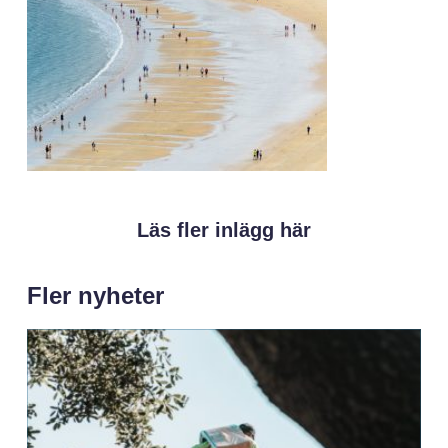
Läs fler inlägg här
Fler nyheter