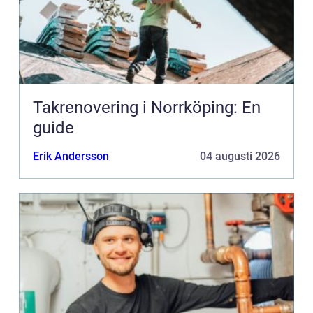
Takrenovering i Norrköping: En
guide
Erik Andersson
04 augusti 2026