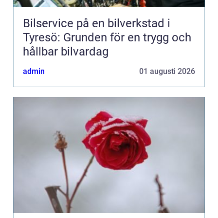
Bilservice på en bilverkstad i
Tyresö: Grunden för en trygg och
hållbar bilvardag
admin
01 augusti 2026