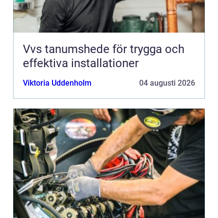
Vvs tanumshede för trygga och
effektiva installationer
Viktoria Uddenholm
04 augusti 2026