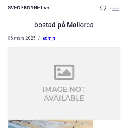
SVENSKNYHET.
se
bostad på Mallorca
06 mars 2025
admin