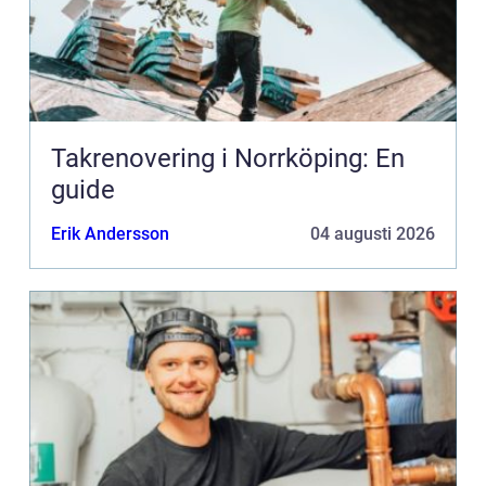
Takrenovering i Norrköping: En
guide
Erik Andersson
04 augusti 2026