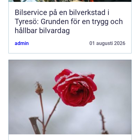
Bilservice på en bilverkstad i
Tyresö: Grunden för en trygg och
hållbar bilvardag
admin
01 augusti 2026