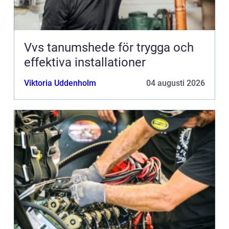
Vvs tanumshede för trygga och
effektiva installationer
Viktoria Uddenholm
04 augusti 2026