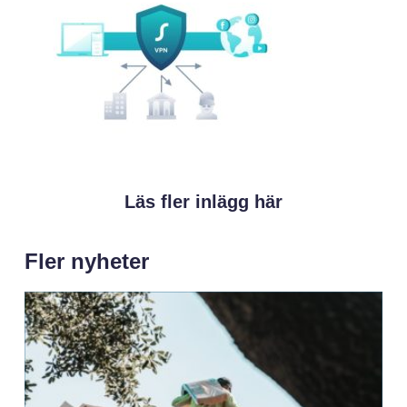
Läs fler inlägg här
Fler nyheter