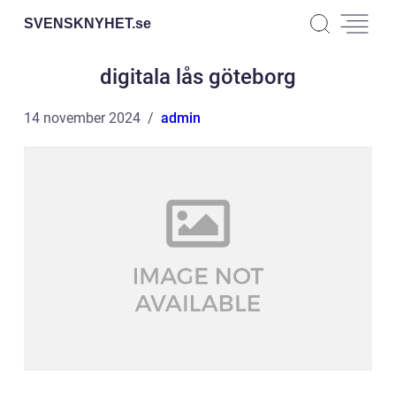
SVENSKNYHET.
se
digitala lås göteborg
14 november 2024
admin