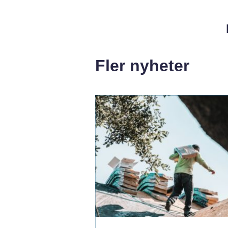
Fler nyheter