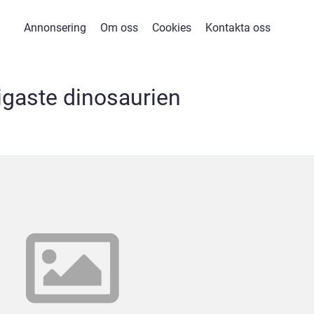
Annonsering
Om oss
Cookies
Kontakta oss
ligaste dinosaurien