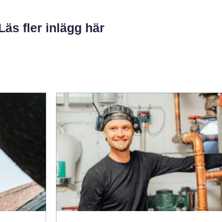
Läs fler inlägg här