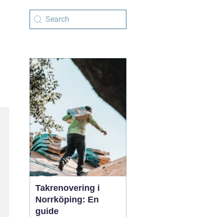
Takrenovering i
Norrköping: En
guide