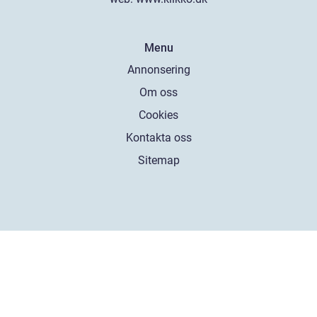
Menu
Annonsering
Om oss
Cookies
Kontakta oss
Sitemap