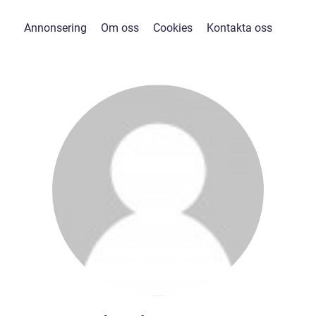
Annonsering
Om oss
Cookies
Kontakta oss