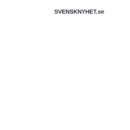
SVENSKNYHET.
se