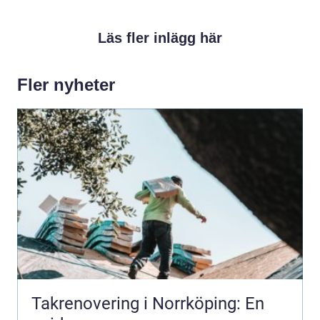
Läs fler inlägg här
Fler nyheter
Takrenovering i Norrköping: En