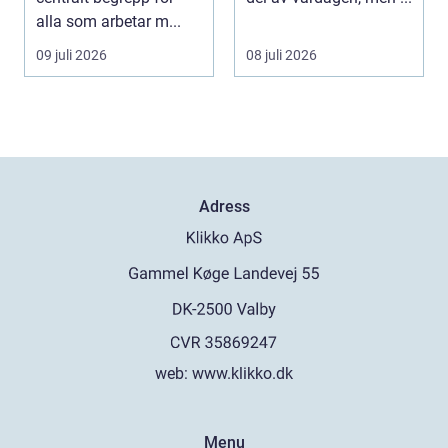
praktiken
alla som arbetar m...
09 juli 2026
08 juli 2026
Adress
web:
www.klikko.dk
Menu