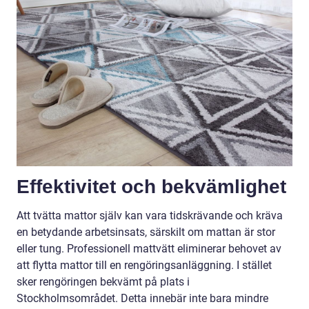
Effektivitet och bekvämlighet
Att tvätta mattor själv kan vara tidskrävande och kräva
en betydande arbetsinsats, särskilt om mattan är stor
eller tung. Professionell mattvätt eliminerar behovet av
att flytta mattor till en rengöringsanläggning. I stället
sker rengöringen bekvämt på plats i
Stockholmsområdet. Detta innebär inte bara mindre