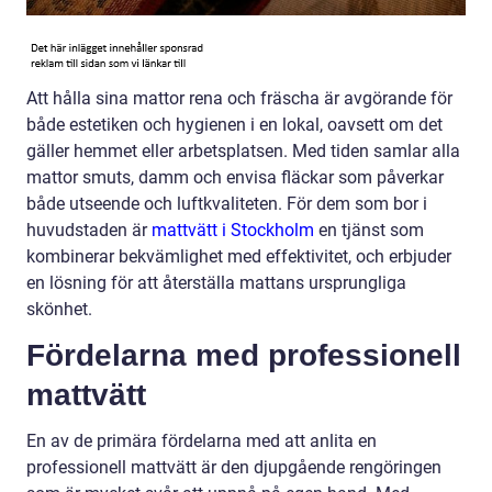
Att hålla sina mattor rena och fräscha är avgörande för
både estetiken och hygienen i en lokal, oavsett om det
gäller hemmet eller arbetsplatsen. Med tiden samlar alla
mattor smuts, damm och envisa fläckar som påverkar
både utseende och luftkvaliteten. För dem som bor i
huvudstaden är
mattvätt i Stockholm
en tjänst som
kombinerar bekvämlighet med effektivitet, och erbjuder
en lösning för att återställa mattans ursprungliga
skönhet.
Fördelarna med professionell
mattvätt
En av de primära fördelarna med att anlita en
professionell mattvätt är den djupgående rengöringen