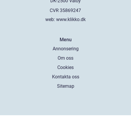
web:
www.klikko.dk
Menu
Annonsering
Om oss
Cookies
Kontakta oss
Sitemap