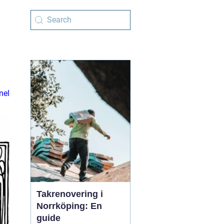
nel
Takrenovering i
Norrköping: En
guide