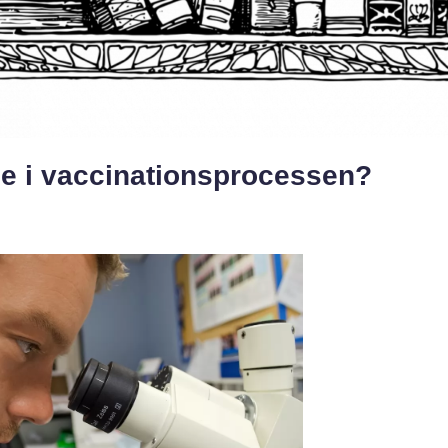
ige i vaccinationsprocessen?