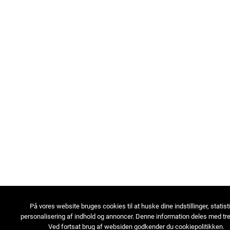
På vores website bruges cookies til at huske dine indstillinger, statist
personalisering af indhold og annoncer. Denne information deles med tre
Ved fortsat brug af websiden godkender du cookiepolitikken.