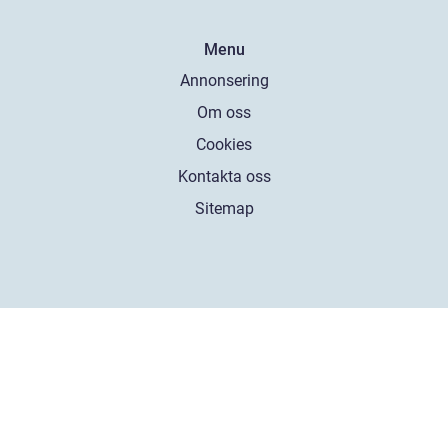
Menu
Annonsering
Om oss
Cookies
Kontakta oss
Sitemap