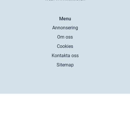
Menu
Annonsering
Om oss
Cookies
Kontakta oss
Sitemap