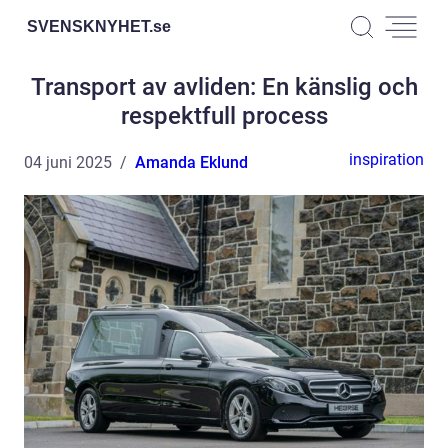
SVENSKNYHET.
se
Transport av avliden: En känslig och
respektfull process
inspiration
04 juni 2025
Amanda Eklund