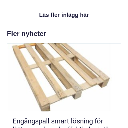
Läs fler inlägg här
Fler nyheter
Engångspall smart lösning för