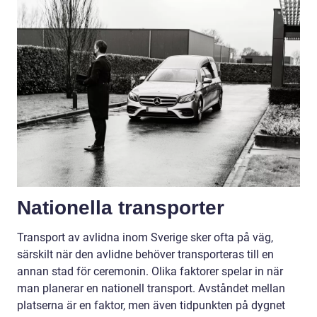
Nationella transporter
Transport av avlidna inom Sverige sker ofta på väg,
särskilt när den avlidne behöver transporteras till en
annan stad för ceremonin. Olika faktorer spelar in när
man planerar en nationell transport. Avståndet mellan
platserna är en faktor, men även tidpunkten på dygnet