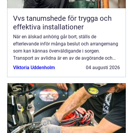
Vvs tanumshede för trygga och
effektiva installationer
När en älskad anhörig går bort, ställs de
efterlevande inför många beslut och arrangemang
som kan kännas överväldigande i sorgen.
Transport av avlidna är en av de avgörande och
känsli...
Viktoria Uddenholm
04 augusti 2026