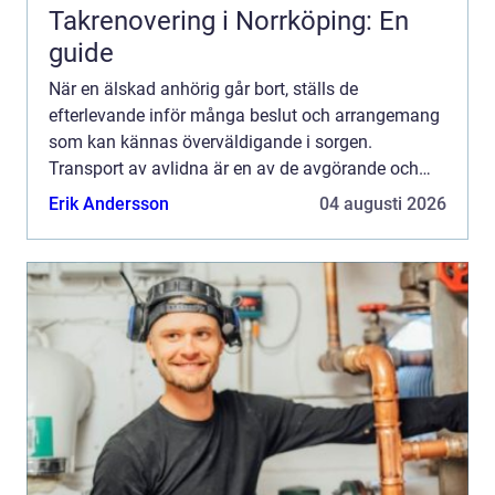
Takrenovering i Norrköping: En
guide
När en älskad anhörig går bort, ställs de
efterlevande inför många beslut och arrangemang
som kan kännas överväldigande i sorgen.
Transport av avlidna är en av de avgörande och
känsli...
Erik Andersson
04 augusti 2026