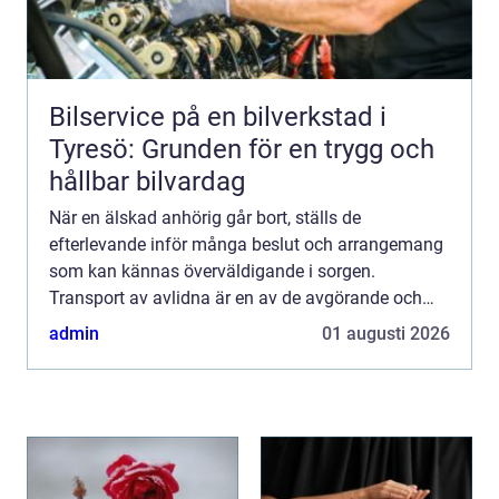
Bilservice på en bilverkstad i
Tyresö: Grunden för en trygg och
hållbar bilvardag
När en älskad anhörig går bort, ställs de
efterlevande inför många beslut och arrangemang
som kan kännas överväldigande i sorgen.
Transport av avlidna är en av de avgörande och
känsli...
admin
01 augusti 2026