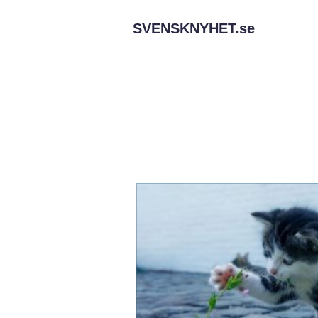
SVENSKNYHET.
se