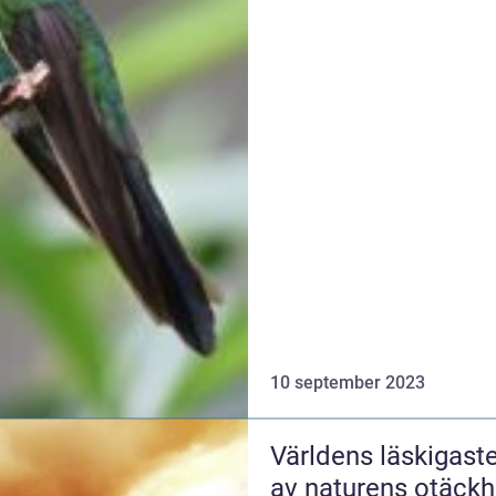
10 september 2023
Världens läskigaste
av naturens otäckh